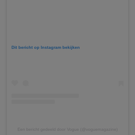
Dit bericht op Instagram bekijken
Een bericht gedeeld door Vogue (@voguemagazine)