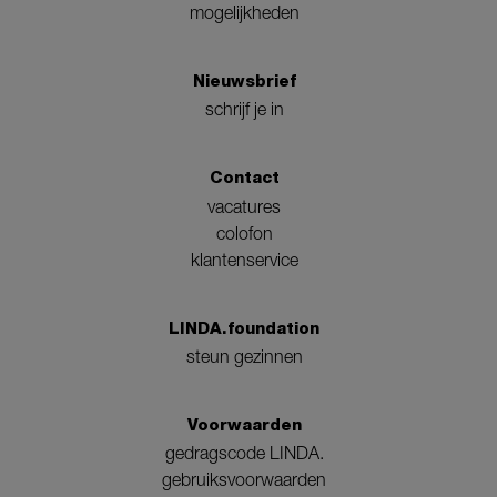
mogelijkheden
Nieuwsbrief
schrijf je in
Contact
vacatures
colofon
klantenservice
LINDA.foundation
steun gezinnen
Voorwaarden
gedragscode LINDA.
gebruiksvoorwaarden