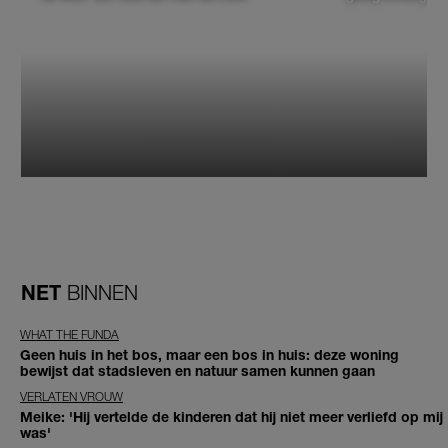
NET
BINNEN
WHAT THE FUNDA
Geen huis in het bos, maar een bos in huis: deze woning
bewijst dat stadsleven en natuur samen kunnen gaan
VERLATEN VROUW
Meike: 'Hij vertelde de kinderen dat hij niet meer verliefd op mij
was'