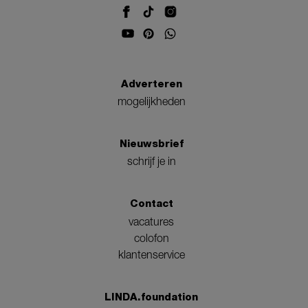
Adverteren
mogelijkheden
Nieuwsbrief
schrijf je in
Contact
vacatures
colofon
klantenservice
LINDA.foundation