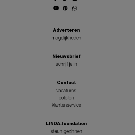
Adverteren
mogelijkheden
Nieuwsbrief
schrijf je in
Contact
vacatures
colofon
klantenservice
LINDA.foundation
steun gezinnen