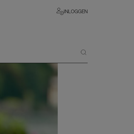
INLOGGEN