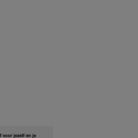
voor jezelf en je