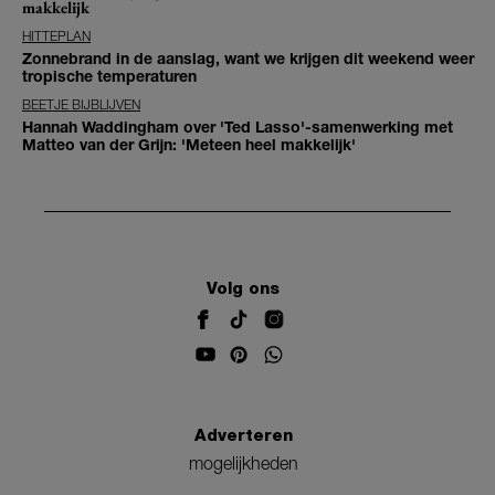
makkelijk
HITTEPLAN
Zonnebrand in de aanslag, want we krijgen dit weekend weer
tropische temperaturen
BEETJE BIJBLIJVEN
Hannah Waddingham over 'Ted Lasso'-samenwerking met
Matteo van der Grijn: 'Meteen heel makkelijk'
Volg ons
Adverteren
mogelijkheden