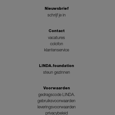
Nieuwsbrief
schrijf je in
Contact
vacatures
colofon
klantenservice
LINDA.foundation
steun gezinnen
Voorwaarden
gedragscode LINDA.
gebruiksvoorwaarden
leveringsvoorwaarden
privacybeleid