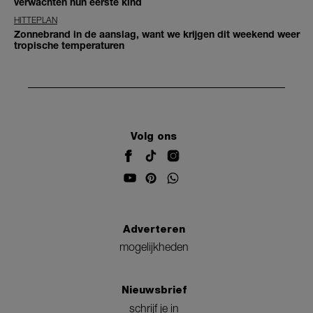
verwachten hun eerste kind
HITTEPLAN
Zonnebrand in de aanslag, want we krijgen dit weekend weer
tropische temperaturen
Volg ons
Adverteren
mogelijkheden
Nieuwsbrief
schrijf je in