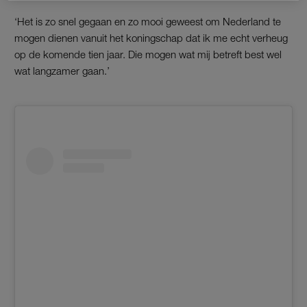
‘Het is zo snel gegaan en zo mooi geweest om Nederland te
mogen dienen vanuit het koningschap dat ik me echt verheug
op de komende tien jaar. Die mogen wat mij betreft best wel
wat langzamer gaan.’