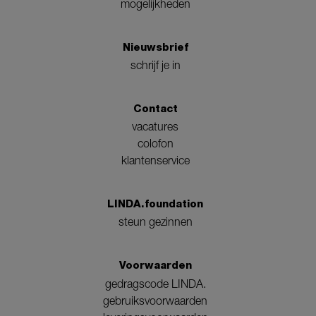
mogelijkheden
Nieuwsbrief
schrijf je in
Contact
vacatures
colofon
klantenservice
LINDA.foundation
steun gezinnen
Voorwaarden
gedragscode LINDA.
gebruiksvoorwaarden