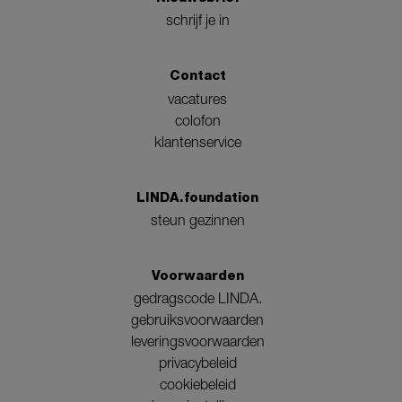
schrijf je in
Contact
vacatures
colofon
klantenservice
LINDA.foundation
steun gezinnen
Voorwaarden
gedragscode LINDA.
gebruiksvoorwaarden
leveringsvoorwaarden
privacybeleid
cookiebeleid