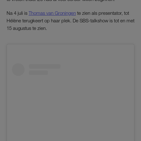
Na 4 juli is
Thomas van Groningen
te zien als presentator, tot
Hélène terugkeert op haar plek. De SBS-talkshow is tot en met
15 augustus te zien.