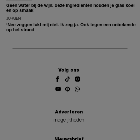
Geen water bij de wijn: deze ingrediënten houden je glas koel
én op smaak
JURGEN
'Nee zeggen lukt mij niet. Ik zeg ja. Ook tegen een onbekende
op het strand'
Volg ons
Adverteren
mogelijkheden
Nieuwsbrief