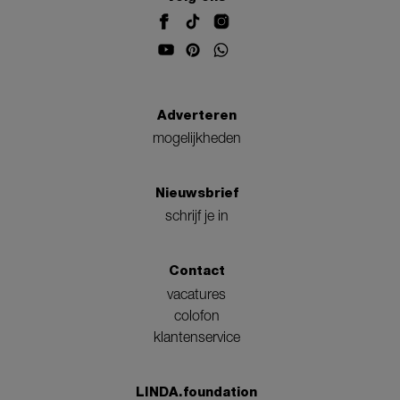
Adverteren
mogelijkheden
Nieuwsbrief
schrijf je in
Contact
vacatures
colofon
klantenservice
LINDA.foundation