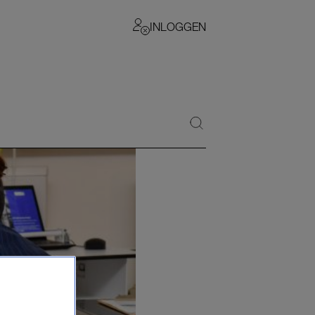
INLOGGEN