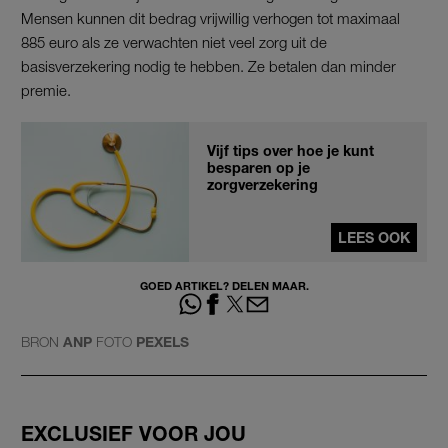
Mensen kunnen dit bedrag vrijwillig verhogen tot maximaal
885 euro als ze verwachten niet veel zorg uit de
basisverzekering nodig te hebben. Ze betalen dan minder
premie.
Vijf tips over hoe je kunt
besparen op je
zorgverzekering
LEES OOK
GOED ARTIKEL? DELEN MAAR.
BRON
ANP
FOTO
PEXELS
EXCLUSIEF VOOR JOU