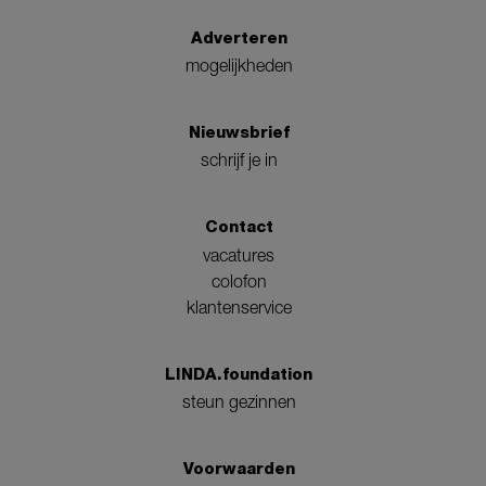
Adverteren
mogelijkheden
Nieuwsbrief
schrijf je in
Contact
vacatures
colofon
klantenservice
LINDA.foundation
steun gezinnen
Voorwaarden