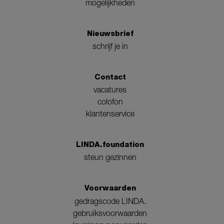
mogelijkheden
Nieuwsbrief
schrijf je in
Contact
vacatures
colofon
klantenservice
LINDA.foundation
steun gezinnen
Voorwaarden
gedragscode LINDA.
gebruiksvoorwaarden