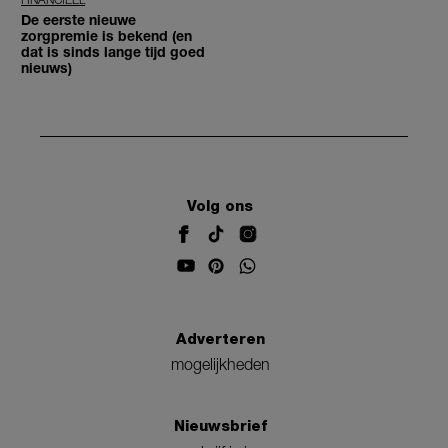
De eerste nieuwe
zorgpremie is bekend (en
dat is sinds lange tijd goed
nieuws)
Volg ons
Adverteren
mogelijkheden
Nieuwsbrief