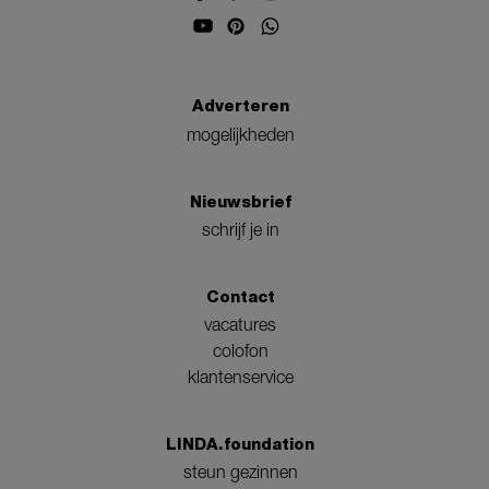
Adverteren
mogelijkheden
Nieuwsbrief
schrijf je in
Contact
vacatures
colofon
klantenservice
LINDA.foundation
steun gezinnen