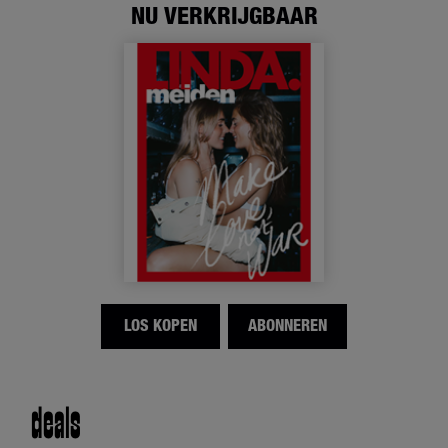
NU VERKRIJGBAAR
LOS KOPEN
ABONNEREN
deals