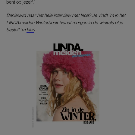
bent op jezelf.”
Benieuwd naar het hele interview met Noa? Je vindt ‘m in het
LINDA.meiden Winterboek (vanaf morgen in de winkels of je
bestelt ‘m
hier
).