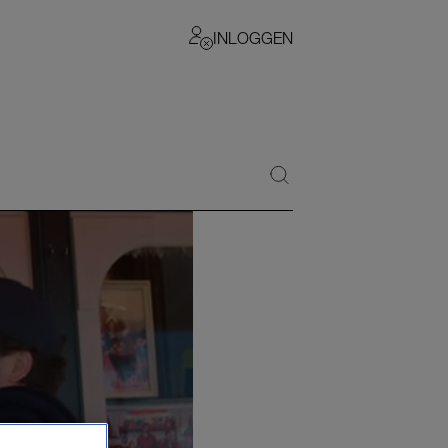
INLOGGEN