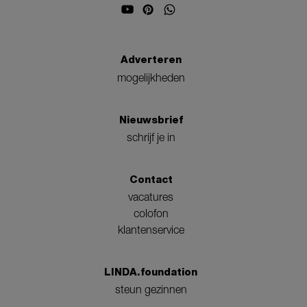
Adverteren
mogelijkheden
Nieuwsbrief
schrijf je in
Contact
vacatures
colofon
klantenservice
LINDA.foundation
steun gezinnen