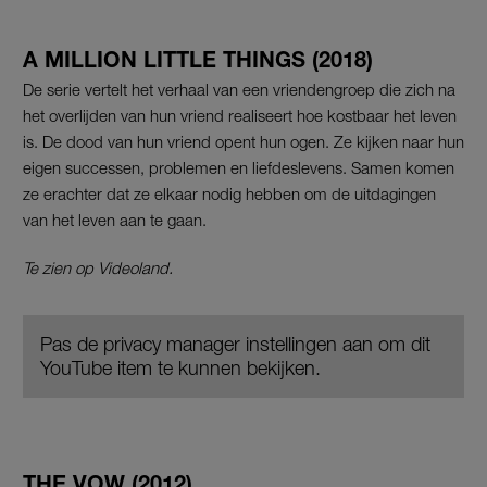
A MILLION LITTLE THINGS (2018)
De serie vertelt het verhaal van een vriendengroep die zich na
het overlijden van hun vriend realiseert hoe kostbaar het leven
is. De dood van hun vriend opent hun ogen. Ze kijken naar hun
eigen successen, problemen en liefdeslevens. Samen komen
ze erachter dat ze elkaar nodig hebben om de uitdagingen
van het leven aan te gaan.
Te zien op Videoland.
Pas de privacy manager instellingen aan om dit
YouTube item te kunnen bekijken.
THE VOW (2012)