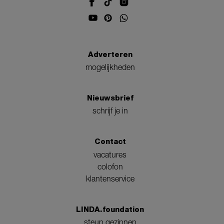
Adverteren
mogelijkheden
Nieuwsbrief
schrijf je in
Contact
vacatures
colofon
klantenservice
LINDA.foundation
steun gezinnen