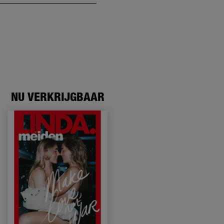
NU VERKRIJGBAAR