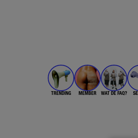
TRENDING
MEMBER
WAT DE FAQ?
SE