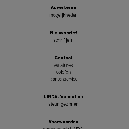
Adverteren
mogelijkheden
Nieuwsbrief
schrijf je in
Contact
vacatures
colofon
klantenservice
LINDA.foundation
steun gezinnen
Voorwaarden