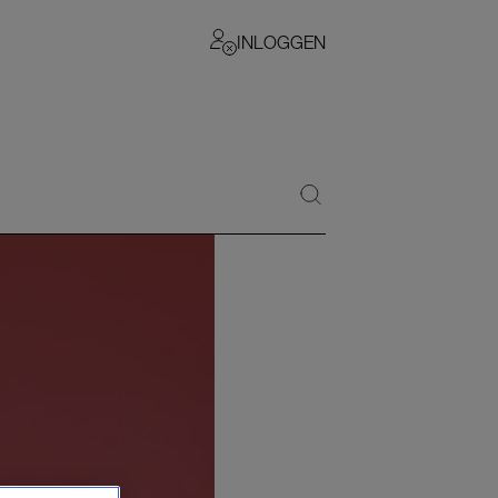
INLOGGEN