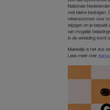
Nationale-Nederlanden.
met kleine bedragen. 
rekensommen voor nodi
wijzigen en je bepaalt 
van mogelijk belasting
in de verleiding komt o
Makkelijk is het dus z
Lees meer over
Aanvu