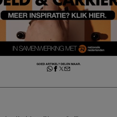
GOED ARTIKEL? DELEN MAAR.