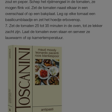
zout en peper. Schep het rijstmengsel in de tomaten, ze
mogen flink vol. Zet de tomaten naast elkaar in een
ovenschaal of op een bakplaat. Leg op elke tomaat een
basilicumblaadje en zet het hoedje erbovenop.
Zet de tomaten 25 tot 35 minuten in de oven, tot ze lekker
zacht zijn. Laat de tomaten even staan en serveer ze
lauwwarm of op kamertemperatuur.