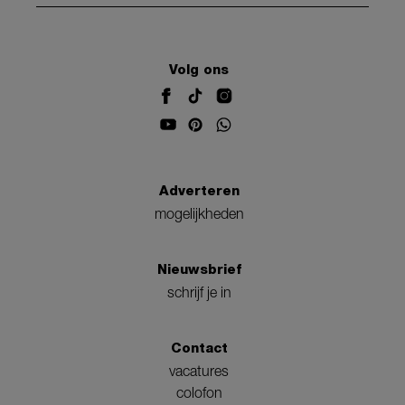
Volg ons
Adverteren
mogelijkheden
Nieuwsbrief
schrijf je in
Contact
vacatures
colofon