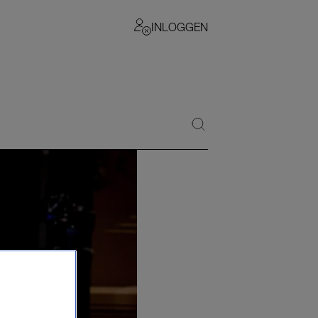
INLOGGEN