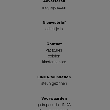
Adverteren
mogelijkheden
Nieuwsbrief
schrijf je in
Contact
vacatures
colofon
klantenservice
LINDA.foundation
steun gezinnen
Voorwaarden
gedragscode LINDA.