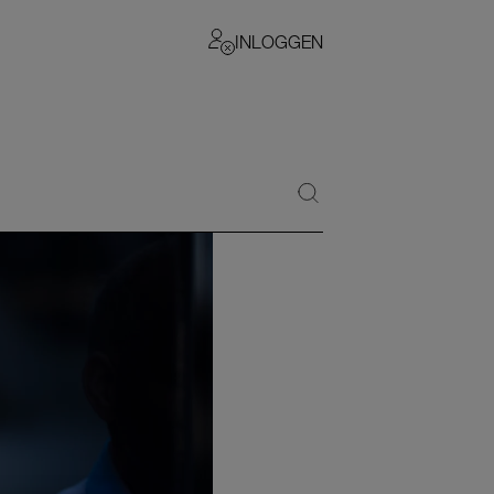
INLOGGEN