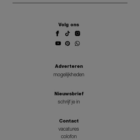
Volg ons
Adverteren
mogelijkheden
Nieuwsbrief
schrijf je in
Contact
vacatures
colofon