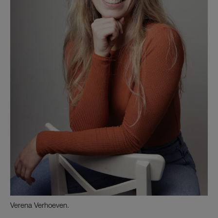
Verena Verhoeven.