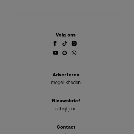
Volg ons
Adverteren
mogelijkheden
Nieuwsbrief
schrijf je in
Contact