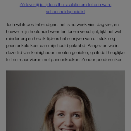
Zó tover jij je tijdens thuisisolatie om tot een ware
schoonheidspecialist
Toch wil ik positief eindigen: het is nu week vier, dag vier, en
hoewel mijn hoofdhuid weer ten tonele verschijnt, lijkt het wel
minder erg en heb ik tijdens het schrijven van dit stuk nog
geen enkele keer aan mijn hoofd gekrabd. Aangezien we in
deze tijd van kleinigheden moeten genieten, ga ik dat heuglijke
feit nu maar vieren met pannenkoeken. Zonder poedersuiker.