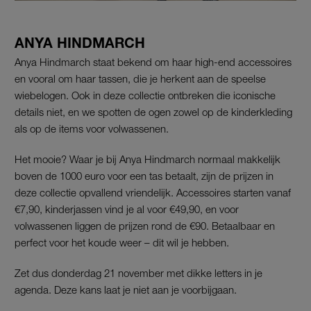
ANYA HINDMARCH
Anya Hindmarch staat bekend om haar high-end accessoires
en vooral om haar tassen, die je herkent aan de speelse
wiebelogen. Ook in deze collectie ontbreken die iconische
details niet, en we spotten de ogen zowel op de kinderkleding
als op de items voor volwassenen.
Het mooie? Waar je bij Anya Hindmarch normaal makkelijk
boven de 1000 euro voor een tas betaalt, zijn de prijzen in
deze collectie opvallend vriendelijk. Accessoires starten vanaf
€7,90, kinderjassen vind je al voor €49,90, en voor
volwassenen liggen de prijzen rond de €90. Betaalbaar en
perfect voor het koude weer – dit wil je hebben.
Zet dus donderdag 21 november met dikke letters in je
agenda. Deze kans laat je niet aan je voorbijgaan.