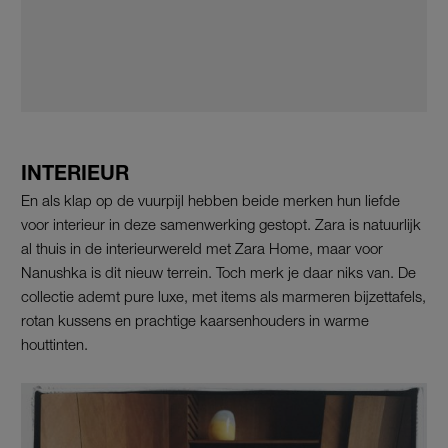
INTERIEUR
En als klap op de vuurpijl hebben beide merken hun liefde
voor interieur in deze samenwerking gestopt. Zara is natuurlijk
al thuis in de interieurwereld met Zara Home, maar voor
Nanushka is dit nieuw terrein. Toch merk je daar niks van. De
collectie ademt pure luxe, met items als marmeren bijzettafels,
rotan kussens en prachtige kaarsenhouders in warme
houttinten.