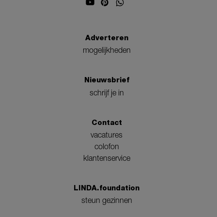
Adverteren
mogelijkheden
Nieuwsbrief
schrijf je in
Contact
vacatures
colofon
klantenservice
LINDA.foundation
steun gezinnen