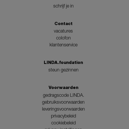
schrijf je in
Contact
vacatures
colofon
klantenservice
LINDA.foundation
steun gezinnen
Voorwaarden
gedragscode LINDA.
gebruiksvoorwaarden
leveringsvoorwaarden
privacybeleid
cookiebeleid