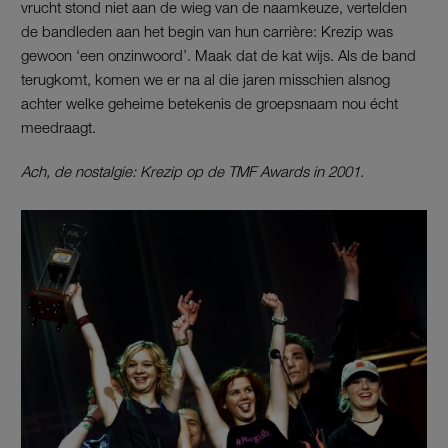
vrucht stond niet aan de wieg van de naamkeuze, vertelden
de bandleden aan het begin van hun carrière: Krezip was
gewoon ‘een onzinwoord’. Maak dat de kat wijs. Als de band
terugkomt, komen we er na al die jaren misschien alsnog
achter welke geheime betekenis de groepsnaam nou écht
meedraagt.
Ach, de nostalgie: Krezip op de TMF Awards in 2001.