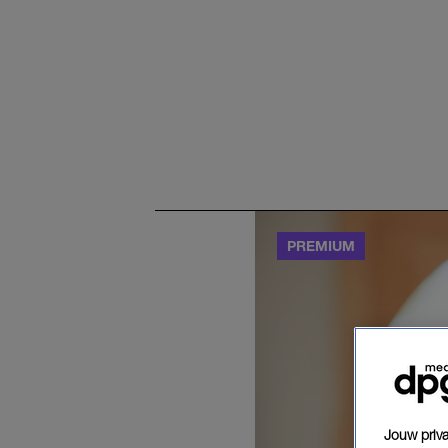
Jouw priva