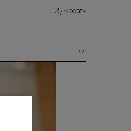
INLOGGEN