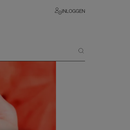
INLOGGEN