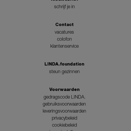
schrijf je in
Contact
vacatures
colofon
klantenservice
LINDA.foundation
steun gezinnen
Voorwaarden
gedragscode LINDA.
gebruiksvoorwaarden
leveringsvoorwaarden
privacybeleid
cookiebeleid