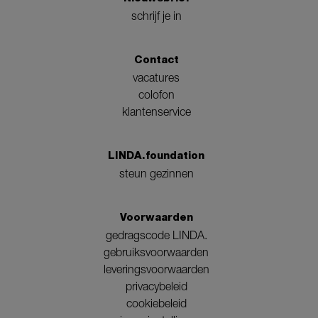
schrijf je in
Contact
vacatures
colofon
klantenservice
LINDA.foundation
steun gezinnen
Voorwaarden
gedragscode LINDA.
gebruiksvoorwaarden
leveringsvoorwaarden
privacybeleid
cookiebeleid