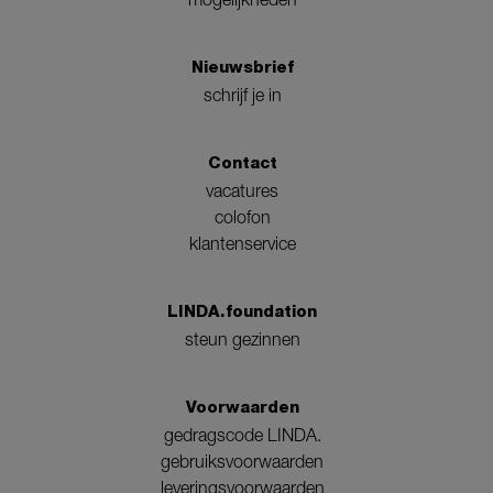
Nieuwsbrief
schrijf je in
Contact
vacatures
colofon
klantenservice
LINDA.foundation
steun gezinnen
Voorwaarden
gedragscode LINDA.
gebruiksvoorwaarden
leveringsvoorwaarden