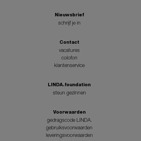
Nieuwsbrief
schrijf je in
Contact
vacatures
colofon
klantenservice
LINDA.foundation
steun gezinnen
Voorwaarden
gedragscode LINDA.
gebruiksvoorwaarden
leveringsvoorwaarden