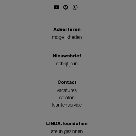
Adverteren
mogelijkheden
Nieuwsbrief
schrijf je in
Contact
vacatures
colofon
klantenservice
LINDA.foundation
steun gezinnen