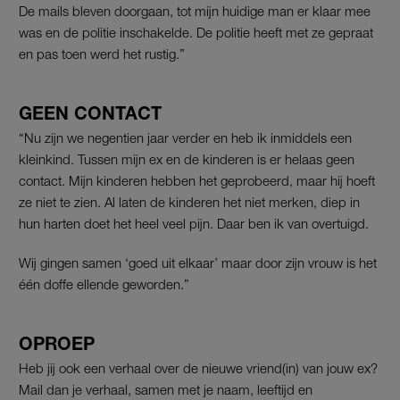
De mails bleven doorgaan, tot mijn huidige man er klaar mee
was en de politie inschakelde. De politie heeft met ze gepraat
en pas toen werd het rustig.”
GEEN CONTACT
“Nu zijn we negentien jaar verder en heb ik inmiddels een
kleinkind. Tussen mijn ex en de kinderen is er helaas geen
contact. Mijn kinderen hebben het geprobeerd, maar hij hoeft
ze niet te zien. Al laten de kinderen het niet merken, diep in
hun harten doet het heel veel pijn. Daar ben ik van overtuigd.
Wij gingen samen ‘goed uit elkaar’ maar door zijn vrouw is het
één doffe ellende geworden.”
OPROEP
Heb jij ook een verhaal over de nieuwe vriend(in) van jouw ex?
Mail dan je verhaal, samen met je naam, leeftijd en