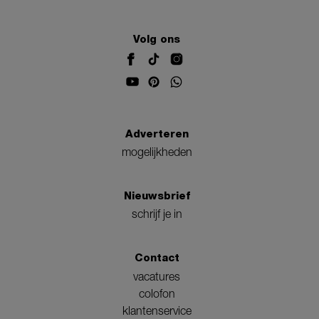
Volg ons
Adverteren
mogelijkheden
Nieuwsbrief
schrijf je in
Contact
vacatures
colofon
klantenservice