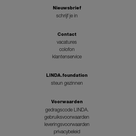
Nieuwsbrief
schrijf je in
Contact
vacatures
colofon
klantenservice
LINDA.foundation
steun gezinnen
Voorwaarden
gedragscode LINDA.
gebruiksvoorwaarden
leveringsvoorwaarden
privacybeleid