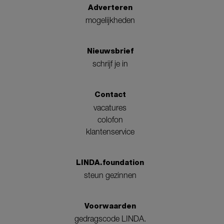
Adverteren
mogelijkheden
Nieuwsbrief
schrijf je in
Contact
vacatures
colofon
klantenservice
LINDA.foundation
steun gezinnen
Voorwaarden
gedragscode LINDA.