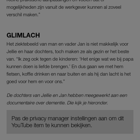
mogelijkheden zijn vanuit de werkgever kunnen al zoveel
verschil maken.”
GLIMLACH
Het ziektebeeld van man en vader Jan is niet makkelijk voor
Jellie en haar dochters, toch maken ze als gezin er het beste
van. “Ik zeg ook tegen de kinderen: ‘Het enige wat we bij papa
kunnen doen is liefde brengen.’ En dus gaan we met hem
fietsen, koffie drinken en naar buiten en als hij dan lacht is het
goed voor hem en voor ons.”
De dochters van Jellie en Jan hebben meegewerkt aan een
documentaire over dementie. Die kijk je hieronder.
Pas de privacy manager instellingen aan om dit
YouTube item te kunnen bekijken.