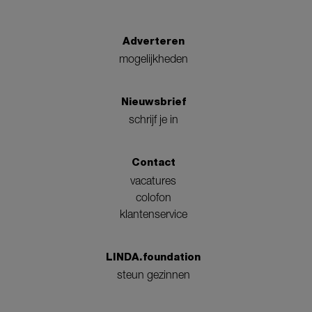
Adverteren
mogelijkheden
Nieuwsbrief
schrijf je in
Contact
vacatures
colofon
klantenservice
LINDA.foundation
steun gezinnen