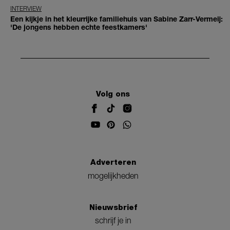
INTERVIEW
Een kijkje in het kleurrijke familiehuis van Sabine Zarr-Vermeij:
'De jongens hebben echte feestkamers'
Volg ons
Adverteren
mogelijkheden
Nieuwsbrief
schrijf je in