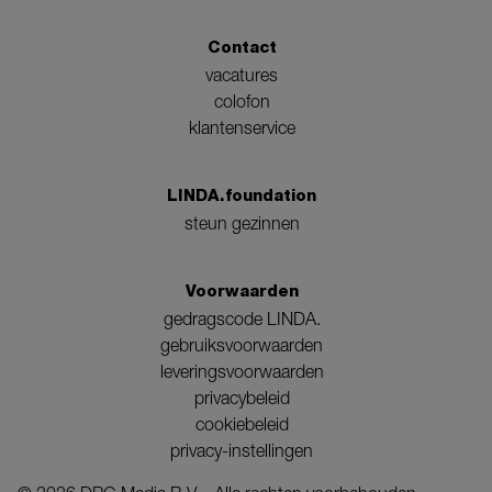
Contact
vacatures
colofon
klantenservice
LINDA.foundation
steun gezinnen
Voorwaarden
gedragscode LINDA.
gebruiksvoorwaarden
leveringsvoorwaarden
privacybeleid
cookiebeleid
privacy-instellingen