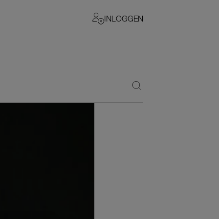
INLOGGEN