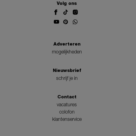
Volg ons
Adverteren
mogelijkheden
Nieuwsbrief
schrijf je in
Contact
vacatures
colofon
klantenservice