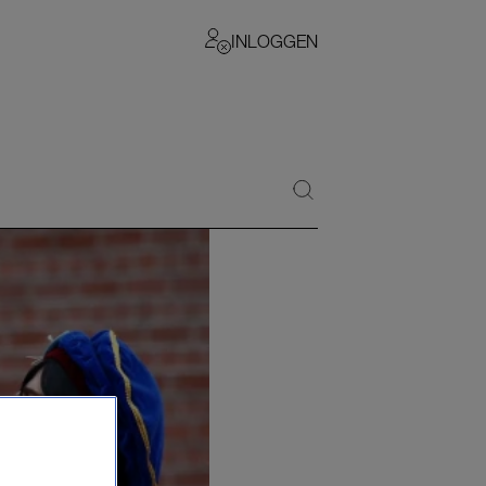
INLOGGEN