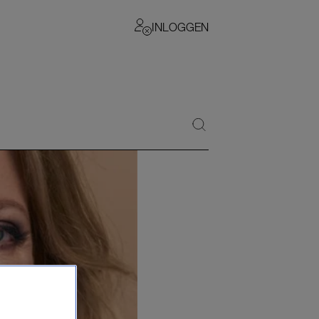
INLOGGEN