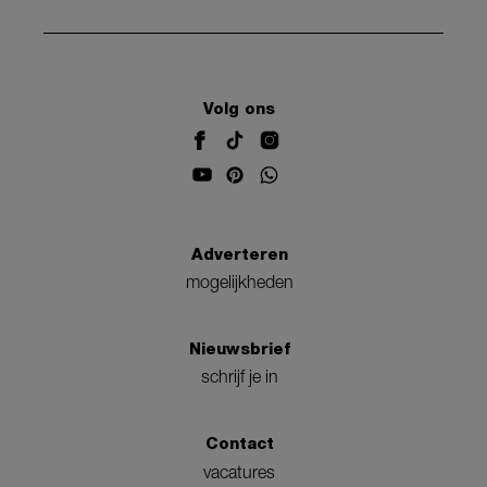
Volg ons
Adverteren
mogelijkheden
Nieuwsbrief
schrijf je in
Contact
vacatures