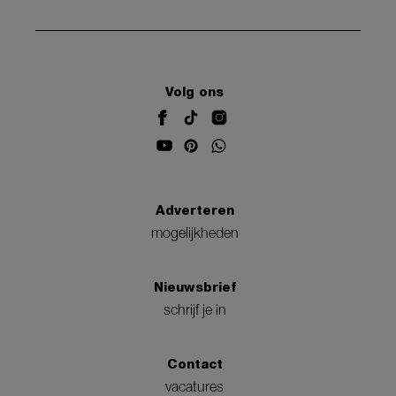
Volg ons
Adverteren
mogelijkheden
Nieuwsbrief
schrijf je in
Contact
vacatures