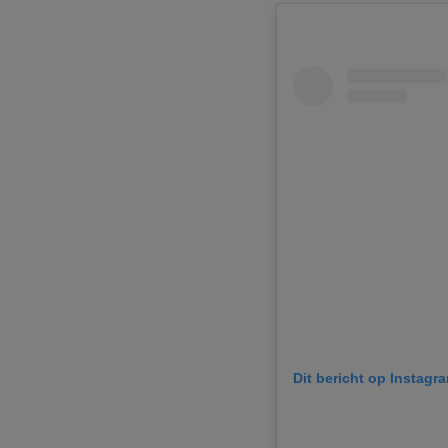
Dit bericht op Instagr