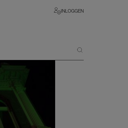
INLOGGEN