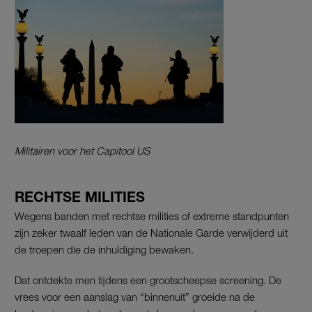
Militairen voor het Capitool US
RECHTSE MILITIES
Wegens banden met rechtse milities of extreme standpunten
zijn zeker twaalf leden van de Nationale Garde verwijderd uit
de troepen die de inhuldiging bewaken.
Dat ontdekte men tijdens een grootscheepse screening. De
vrees voor een aanslag van “binnenuit” groeide na de