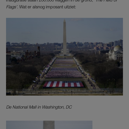
Flags’.
Wat er alsnog imposant uitziet:
De National Mall in Washington, DC