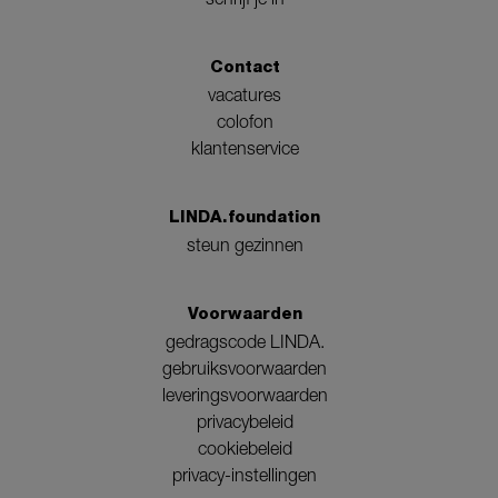
Contact
vacatures
colofon
klantenservice
LINDA.foundation
steun gezinnen
Voorwaarden
gedragscode LINDA.
gebruiksvoorwaarden
leveringsvoorwaarden
privacybeleid
cookiebeleid
privacy-instellingen