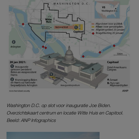
Washington D.C. op slot voor inauguratie Joe Biden.
Overzichtskaart centrum en locatie Witte Huis en Capitool.
Beeld: ANP Infographics