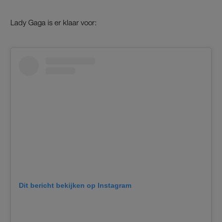
Lady Gaga is er klaar voor:
Dit bericht bekijken op Instagram